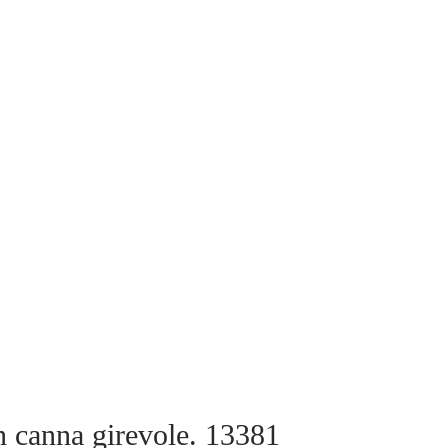
on canna girevole. 13381