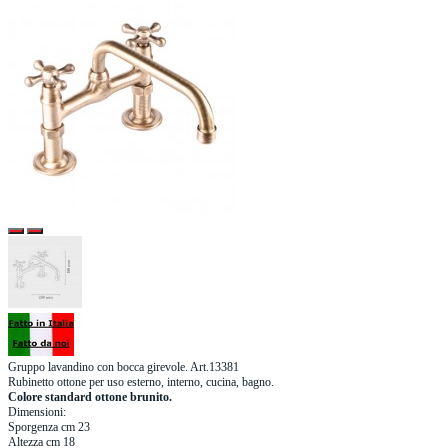
Gruppo lavandino con bocca girevole. Art.13381
Rubinetto ottone per uso esterno, interno, cucina, bagno.
Colore standard ottone brunito.
Dimensioni:
Sporgenza cm 23
Altezza cm 18