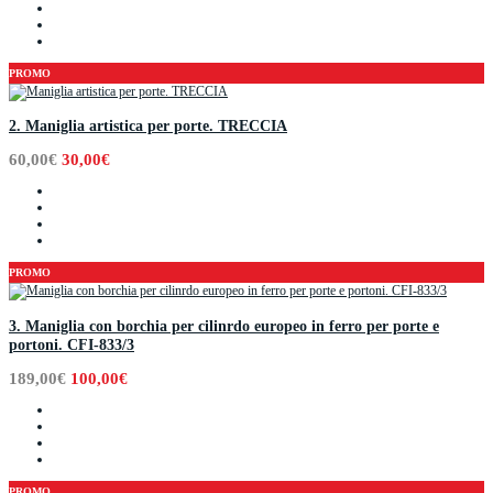
PROMO
2. Maniglia artistica per porte. TRECCIA
60,00€
30,00€
PROMO
3. Maniglia con borchia per cilinrdo europeo in ferro per porte e
portoni. CFI-833/3
189,00€
100,00€
PROMO