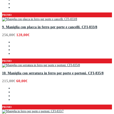
PROMO
9. Maniglia con placca in ferro per porte e cancelli. CFI-833/8
256,00€
128,00€
PROMO
10. Maniglia con serratura in ferro per porte e portoni. CFI-835/8
215,00€
60,00€
PROMO