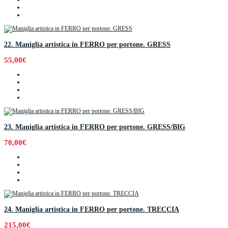
22. Maniglia artistica in FERRO per portone. GRESS
55,00€
23. Maniglia artistica in FERRO per portone. GRESS/BIG
70,00€
24. Maniglia artistica in FERRO per portone. TRECCIA
215,00€