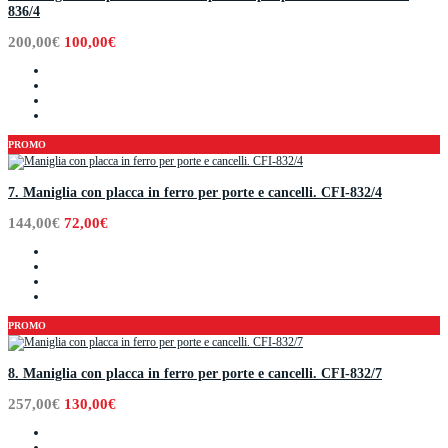
836/4
200,00€
100,00€
PROMO
7. Maniglia con placca in ferro per porte e cancelli. CFI-832/4
144,00€
72,00€
PROMO
8. Maniglia con placca in ferro per porte e cancelli. CFI-832/7
257,00€
130,00€