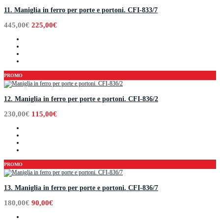
11. Maniglia in ferro per porte e portoni. CFI-833/7
445,00€
225,00€
PROMO
12. Maniglia in ferro per porte e portoni. CFI-836/2
230,00€
115,00€
PROMO
13. Maniglia in ferro per porte e portoni. CFI-836/7
180,00€
90,00€