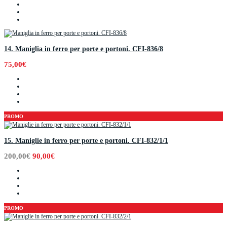
14. Maniglia in ferro per porte e portoni. CFI-836/8
75,00€
PROMO
15. Maniglie in ferro per porte e portoni. CFI-832/1/1
200,00€
90,00€
PROMO