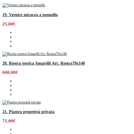
19. Vernice micacea a pennello
25,00€
20. Rostra storica Amarelli Art. Rostra70x140
600,00€
21. Piastra proprietà privata
71,00€