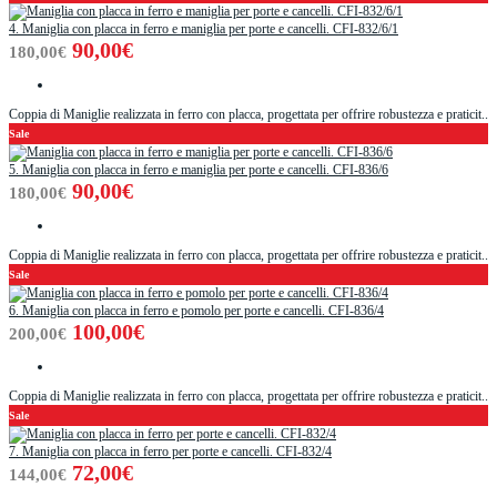
4. Maniglia con placca in ferro e maniglia per porte e cancelli. CFI-832/6/1
90,00€
180,00€
Coppia di Maniglie realizzata in ferro con placca, progettata per offrire robustezza e praticit..
Sale
5. Maniglia con placca in ferro e maniglia per porte e cancelli. CFI-836/6
90,00€
180,00€
Coppia di Maniglie realizzata in ferro con placca, progettata per offrire robustezza e praticit..
Sale
6. Maniglia con placca in ferro e pomolo per porte e cancelli. CFI-836/4
100,00€
200,00€
Coppia di Maniglie realizzata in ferro con placca, progettata per offrire robustezza e praticit..
Sale
7. Maniglia con placca in ferro per porte e cancelli. CFI-832/4
72,00€
144,00€