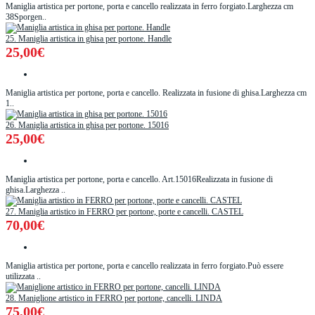
Maniglia artistica per portone, porta e cancello realizzata in ferro forgiato.Larghezza cm
38Sporgen..
25. Maniglia artistica in ghisa per portone. Handle
25,00€
Maniglia artistica per portone, porta e cancello. Realizzata in fusione di ghisa.Larghezza cm
1..
26. Maniglia artistica in ghisa per portone. 15016
25,00€
Maniglia artistica per portone, porta e cancello. Art.15016Realizzata in fusione di
ghisa.Larghezza ..
27. Maniglia artistico in FERRO per portone, porte e cancelli. CASTEL
70,00€
Maniglia artistica per portone, porta e cancello realizzata in ferro forgiato.Può essere
utilizzata ..
28. Maniglione artistico in FERRO per portone, cancelli. LINDA
75,00€