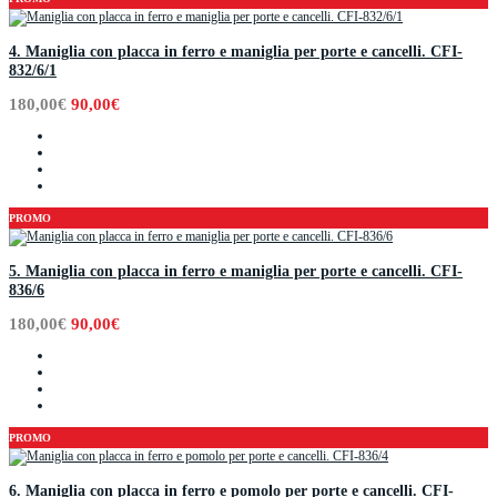
4. Maniglia con placca in ferro e maniglia per porte e cancelli. CFI-
832/6/1
180,00€
90,00€
PROMO
5. Maniglia con placca in ferro e maniglia per porte e cancelli. CFI-
836/6
180,00€
90,00€
PROMO
6. Maniglia con placca in ferro e pomolo per porte e cancelli. CFI-