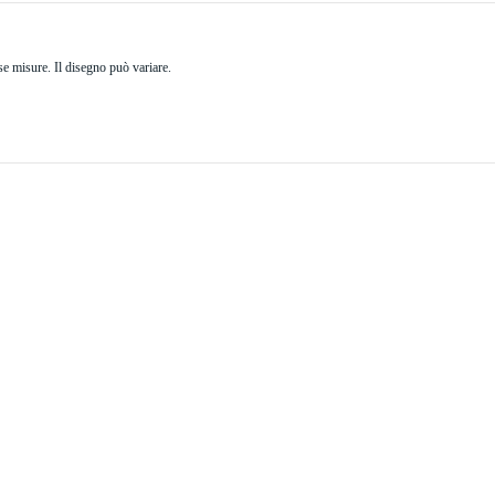
se misure. Il disegno può variare.