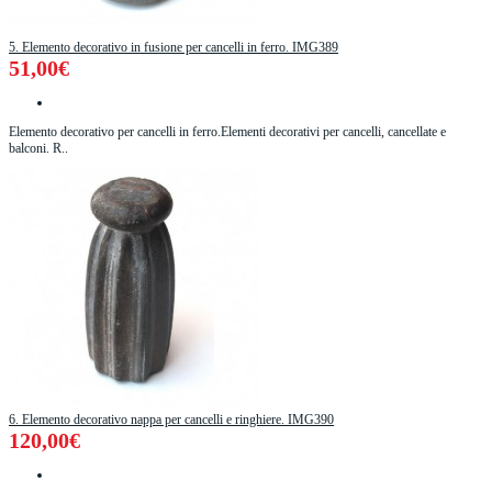
5. Elemento decorativo in fusione per cancelli in ferro. IMG389
51,00€
Elemento decorativo per cancelli in ferro.Elementi decorativi per cancelli, cancellate e
balconi. R..
6. Elemento decorativo nappa per cancelli e ringhiere. IMG390
120,00€