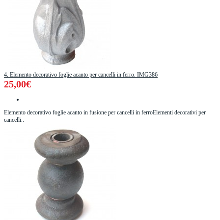
4. Elemento decorativo foglie acanto per cancelli in ferro. IMG386
25,00€
Elemento decorativo foglie acanto in fusione per cancelli in ferroElementi decorativi per
cancelli..