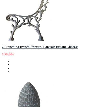
2. Panchina tronchi/foresta. Laterale fusione. 4029.0
130,00€