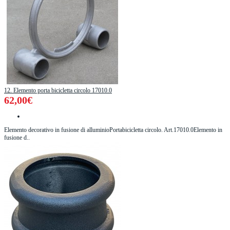
12. Elemento porta bicicletta circolo 17010.0
62,00€
Elemento decorativo in fusione di alluminioPortabicicletta circolo. Art.17010.0Elemento in
fusione d..