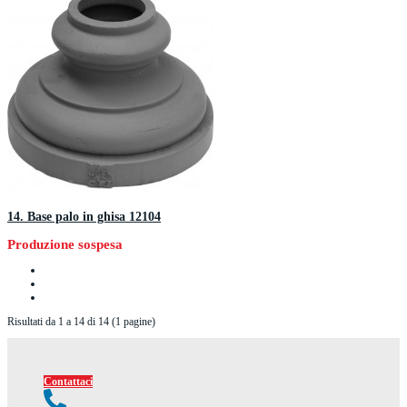
14. Base palo in ghisa 12104
Produzione sospesa
Risultati da 1 a 14 di 14 (1 pagine)
Contattaci