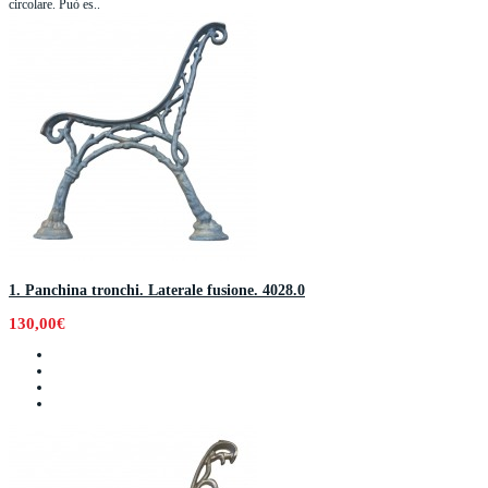
circolare. Può es..
1. Panchina tronchi. Laterale fusione. 4028.0
130,00€