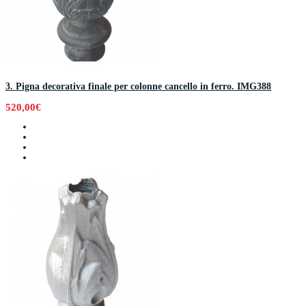
3. Pigna decorativa finale per colonne cancello in ferro. IMG388
520,00€