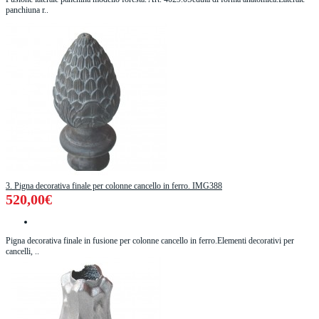
panchiuna r..
3. Pigna decorativa finale per colonne cancello in ferro. IMG388
520,00€
Pigna decorativa finale in fusione per colonne cancello in ferro.Elementi decorativi per
cancelli, ..