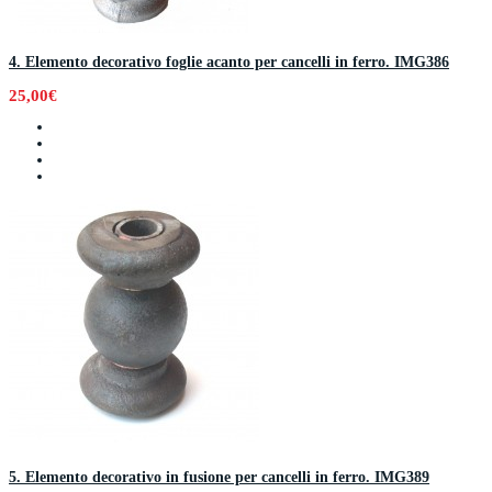
4. Elemento decorativo foglie acanto per cancelli in ferro. IMG386
25,00€
5. Elemento decorativo in fusione per cancelli in ferro. IMG389