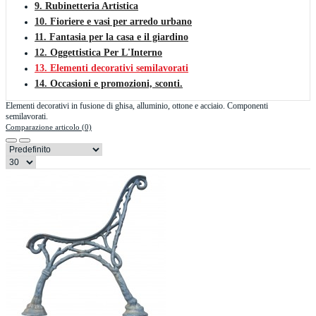
9. Rubinetteria Artistica
10. Fioriere e vasi per arredo urbano
11. Fantasia per la casa e il giardino
12. Oggettistica Per L'Interno
13. Elementi decorativi semilavorati
14. Occasioni e promozioni, sconti.
Elementi decorativi in fusione di ghisa, alluminio, ottone e acciaio. Componenti
semilavorati.
Comparazione articolo (0)