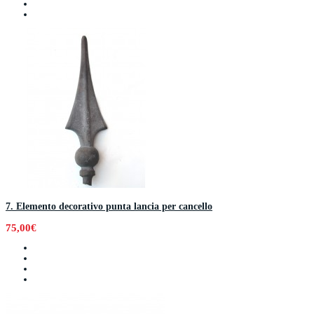
7. Elemento decorativo punta lancia per cancello
75,00€