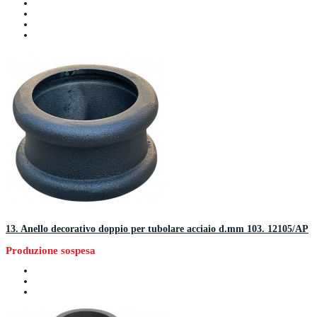
13. Anello decorativo doppio per tubolare acciaio d.mm 103. 12105/AP
Produzione sospesa