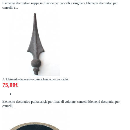
Elemento decorativo nappa in fusione per cancelli e ringhiere.Elementi decorativi per
cancelli, ri..
7. Elemento decorativo punta lancia per cancello
75,00€
Elemento decorativo punta lancia per finali di colonne, cancelli.Elementi decorativi per
cancelli, ..