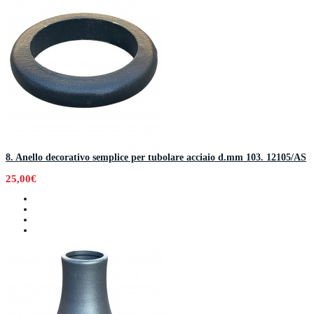
8. Anello decorativo semplice per tubolare acciaio d.mm 103. 12105/AS
25,00€