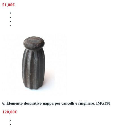
51,00€
6. Elemento decorativo nappa per cancelli e ringhiere. IMG390
120,00€