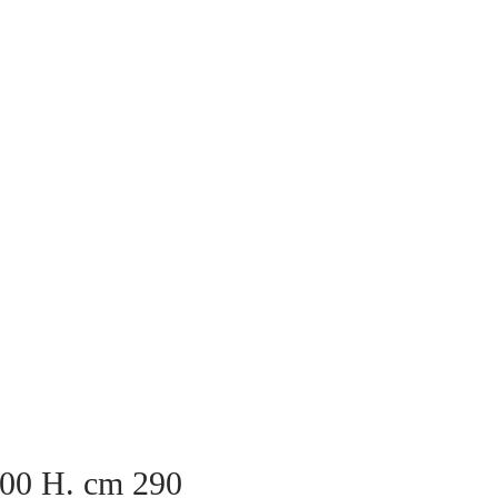
400 H. cm 290