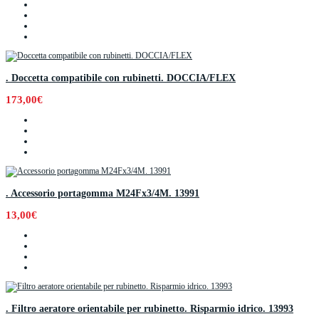
. Doccetta compatibile con rubinetti. DOCCIA/FLEX
173,00€
. Accessorio portagomma M24Fx3/4M. 13991
13,00€
. Filtro aeratore orientabile per rubinetto. Risparmio idrico. 13993