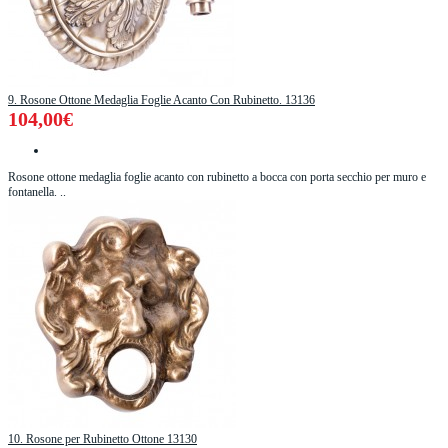
9. Rosone Ottone Medaglia Foglie Acanto Con Rubinetto. 13136
104,00€
Rosone ottone medaglia foglie acanto con rubinetto a bocca con porta secchio per muro e
fontanella. ..
10. Rosone per Rubinetto Ottone 13130