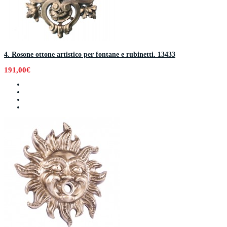
4. Rosone ottone artistico per fontane e rubinetti. 13433
191,00€