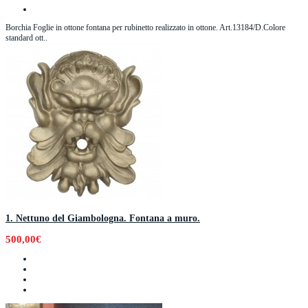
Borchia Foglie in ottone fontana per rubinetto realizzato in ottone. Art.13184/D.Colore
standard ott..
1. Nettuno del Giambologna. Fontana a muro.
500,00€