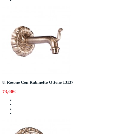
8. Rosone Con Rubinetto Ottone 13137
73,00€