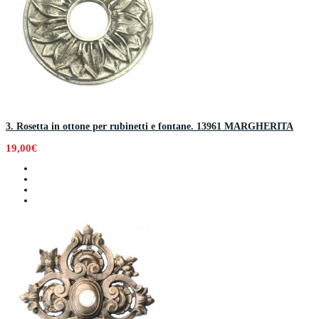
3. Rosetta in ottone per rubinetti e fontane. 13961 MARGHERITA
19,00€