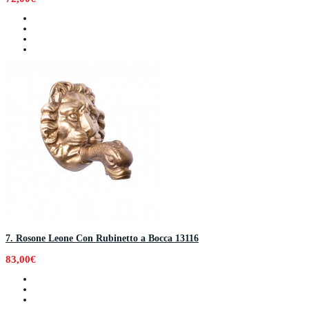
7. Rosone Leone Con Rubinetto a Bocca 13116
83,00€