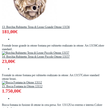
13. Borchia Rubinetto Testa di Leone Grande Ottone 13156
181,00€
Frontale leone grande in ottone fontana per rubinetto realizzato in ottone. Art.13156Colore
standard..
14. Borchia Rubinetto Testa di Leone Piccolo Ottone 13157
23,00€
Frontale in ottone fontana per rubinetto realizzato in ottone. Art.13157Colore standard
ottone bruni..
15. Bocca Fontana in Ottone 13112
1.750,00€
Bocca fontana in fusione di ottone in cera persa. Art. 13112Uso esterno e interno.Colore