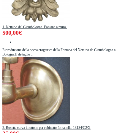
1. Nettuno del Giambologna. Fontana a muro.
500,00€
Riproduzione della bocca erogatrice della Fontana del Nettuno de Giambologna a
Bologna.Il dettaglio ..
2. Rosetta curva in ottone per rubinetto fontanella. 13184/C2/X