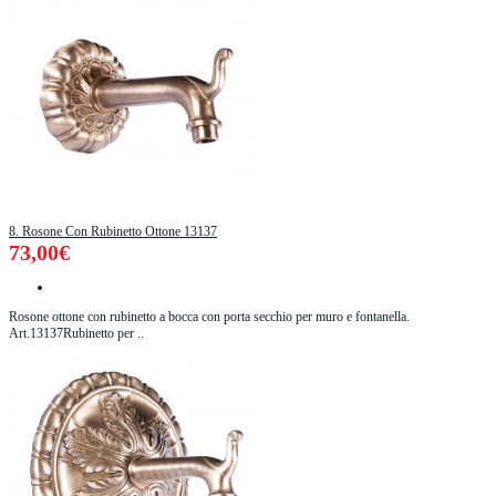
8. Rosone Con Rubinetto Ottone 13137
73,00€
Rosone ottone con rubinetto a bocca con porta secchio per muro e fontanella.
Art.13137Rubinetto per ..