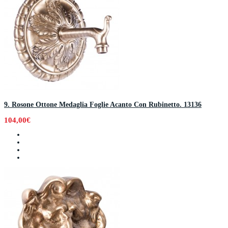
9. Rosone Ottone Medaglia Foglie Acanto Con Rubinetto. 13136
104,00€