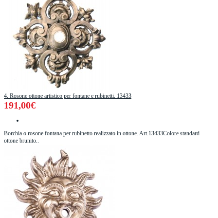
4. Rosone ottone artistico per fontane e rubinetti. 13433
191,00€
Borchia o rosone fontana per rubinetto realizzato in ottone. Art.13433Colore standard
ottone brunito..