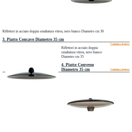
Riflettori in acciaio doppia smaltatura vitrea, nero bianco Diametro cm 30
3. Piatto Concavo Diametro 35 cm
Continua a leggere
Riflettori in acciaio doppia
smaltatura vitrea, nero bianco
Diametro cm 35
4. Piatto Convesso
Diametro 35 cm
Continua a leggere