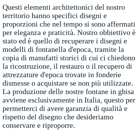
Questi elementi architettonici del nostro
territorio hanno specifici disegni e
proporzioni che nel tempo si sono affermati
per eleganza e praticità. Nostro obbiettivo è
stato ed è quello di recuperare i disegni e
modelli di fontanella d'epoca, tramite la
copia di manufatti storici di cui ci chiedono
la ricostruzione, il restauro o il recupero di
attrezzature d'epoca trovate in fonderie
dismesse o acquistare se non più utilizzate.
La produzione delle nostre fontane in ghisa
avviene esclusivamente in Italia, questo per
permetterci di avere garanzia di qualità e
rispetto del disegno che desideriamo
conservare e riproporre.