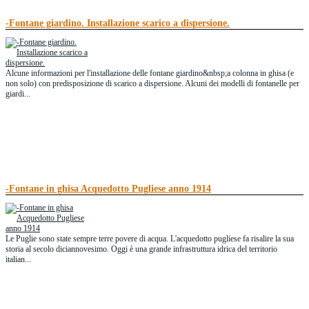
-Fontane giardino. Installazione scarico a dispersione.
Alcune informazioni per l'installazione delle fontane giardino&nbsp;a colonna in ghisa (e
non solo) con predisposizione di scarico a dispersione. Alcuni dei modelli di fontanelle per
giardi...
-Fontane in ghisa Acquedotto Pugliese anno 1914
Le Puglie sono state sempre terre povere di acqua. L'acquedotto pugliese fa risalire la sua
storia al secolo diciannovesimo. Oggi è una grande infrastruttura idrica del territorio
italian...