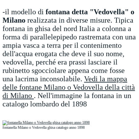
-il modello di
fontana detta "Vedovella" o
Milano
realizzata in diverse misure. Tipica
fontana in ghisa del nord Italia a colonna a
forma di parallelepipedo rastremata con una
ampia vasca a terra per il contenimento
dell'acqua erogata che deve il suo nome,
vedovella, perché era prassi lasciare il
rubinetto sgocciolare appena come fosse
una lacrima inconsolabile.
Vedi la mappa
delle fontane Milano o Vedovella della città
di Milano
. Nell'immagine la fontana in un
catalogo lombardo del 1898
fontanella Milano o Vedovella ghisa catalogo anno 1898