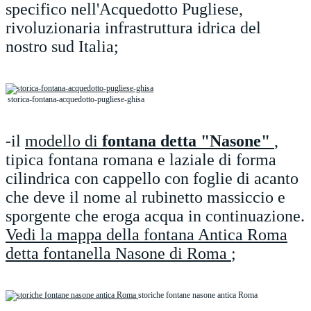
specifico nell'Acquedotto Pugliese,
rivoluzionaria infrastruttura idrica del
nostro sud Italia;
storica-fontana-acquedotto-pugliese-ghisa
-il
modello di
fontana detta "Nasone"
,
tipica fontana romana e laziale di forma
cilindrica con cappello con foglie di acanto
che deve il nome al rubinetto massiccio e
sporgente che eroga acqua in continuazione.
Vedi la mappa della fontana Antica Roma
detta fontanella Nasone di Roma
;
storiche fontane nasone antica Roma